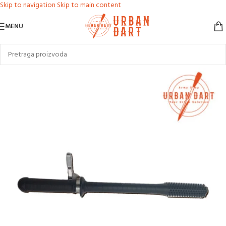
Skip to navigation
Skip to main content
MENU