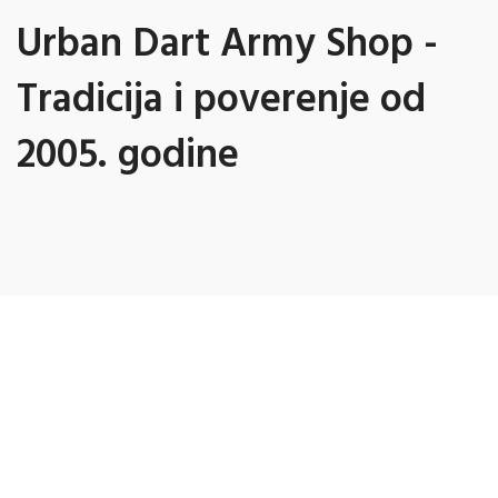
Urban Dart Army Shop -
Tradicija i poverenje od
2005. godine