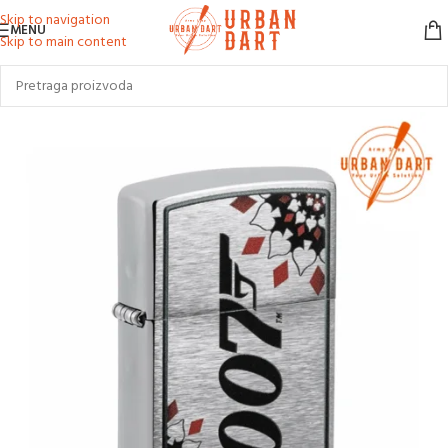
Skip to navigation
MENU
Skip to main content