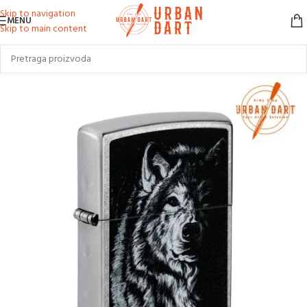
Skip to navigation
MENU
Skip to main content