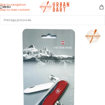
Skip to navigation
MENU
Skip to main content