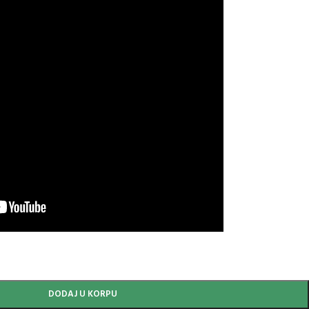
DODAJ U KORPU