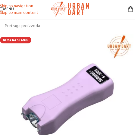
Skip to navigation
MENU
Skip to main content
NEMA NA STANJU