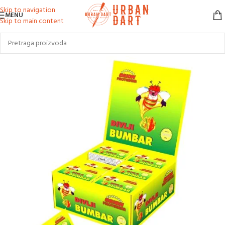
Skip to navigation
MENU
Skip to main content