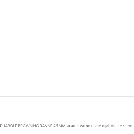
DIJABOLE BROWNING RAVNE 4.5MM su adekvatne ravne dijabole ne samo za 