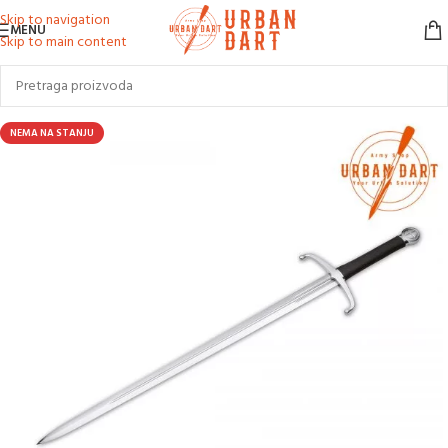
Skip to navigation
MENU
Skip to main content
NEMA NA STANJU