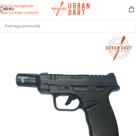
Skip to navigation
MENU
Skip to main content