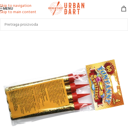
Skip to navigation
MENU
Skip to main content