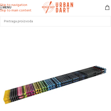
Skip to navigation
MENU
Skip to main content