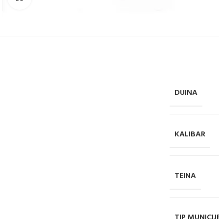
DUINA
KALIBAR
TEINA
TIP MUNICIJ