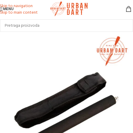
Skip to navigation
MENU
Skip to main content