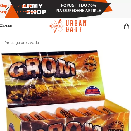
Skip to navigation
Skip to main content
MENU