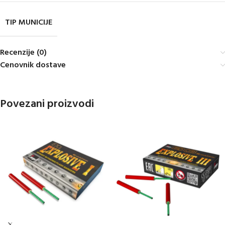
TIP MUNICIJE
Recenzije (0)
Cenovnik dostave
Povezani proizvodi