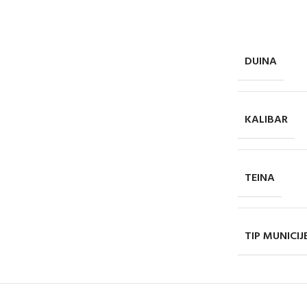
DUINA
KALIBAR
TEINA
TIP MUNICIJ