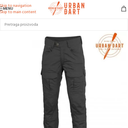
Skip to navigation
MENU
Skip to main content