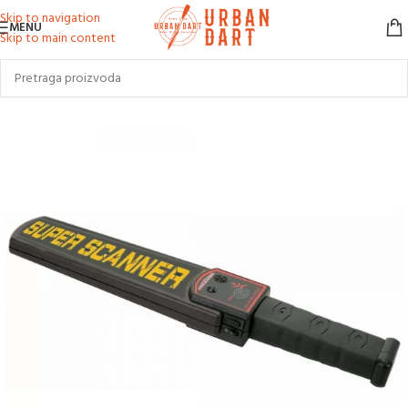
Skip to navigation
MENU
Skip to main content