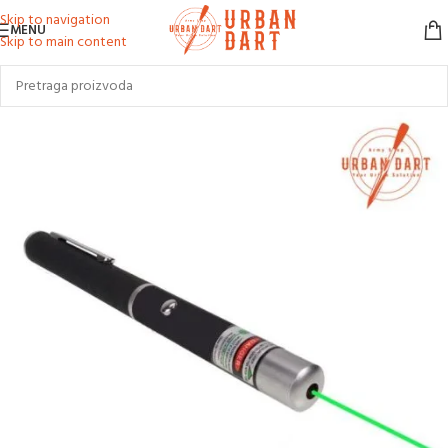
Skip to navigation
MENU
Skip to main content